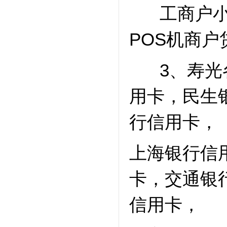
工商户小
POS机商
3、寿光各
用卡，民生
行信用卡，
上海银行信
卡，交通银
信用卡，