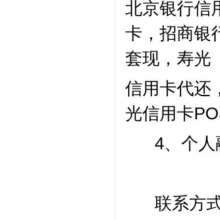
北京银行信
卡，招商银
套现，寿光
信用卡代还
光信用卡P
4、个人融
联系方