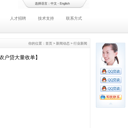
选择语言：
中文
-
English
人才招聘
技术支持
联系方式
你的位置：
首页
>
新闻动态
>
行业新闻
农户贷大量收单】