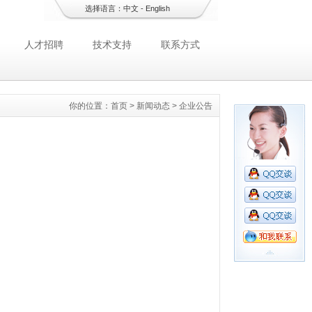
选择语言：
中文
-
English
人才招聘
技术支持
联系方式
你的位置：
首页
>
新闻动态
>
企业公告