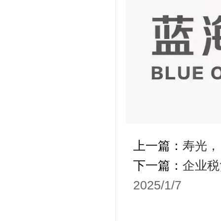
上一篇：
寿光，
下一篇：
企业税
2025/1/7