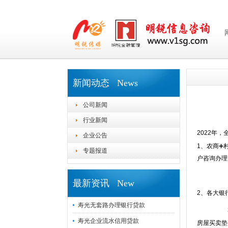
新闻动态 News
公司新闻
行业新闻
2022年
企业公告
1、农商➕
专题报道
户咨询办理
最新资讯 New
2、各大
寿光无套路办理银行贷款
3、银行
寿光企业流水信用贷款
房屋买卖垫