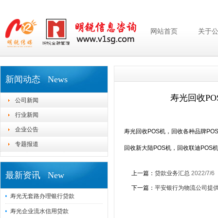
网站首页
关于
新闻动态 News
寿光回收PO
公司新闻
行业新闻
企业公告
寿光回收POS机，回收各种品牌POS
专题报道
回收新大陆POS机，回收联迪POS机
上一篇：
贷款业务汇总
2022/7/6
最新资讯 New
下一篇：
平安银行为物流公司提
寿光无套路办理银行贷款
寿光企业流水信用贷款