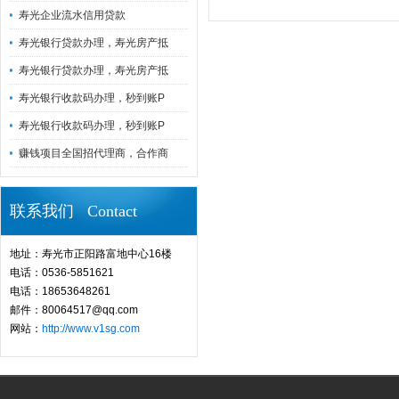
寿光企业流水信用贷款
寿光银行贷款办理，寿光房产抵
寿光银行贷款办理，寿光房产抵
寿光银行收款码办理，秒到账P
寿光银行收款码办理，秒到账P
赚钱项目全国招代理商，合作商
联系我们 Contact
地址：寿光市正阳路富地中心16楼
电话：0536-5851621
电话：18653648261
邮件：80064517@qq.com
网站：
http://www.v1sg.com